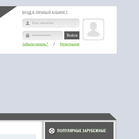
Забыли пароль?
/
Регистрация
ПОПУЛЯРНЫЕ ЗАРУБЕЖНЫЕ