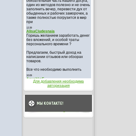
Для добавления необходима
авторизация
МЫ КОНТАКТЕ!